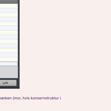
 banken (mor, hvis konsernstruktur i