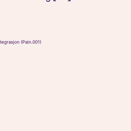
tegrasjon (Pain.001)