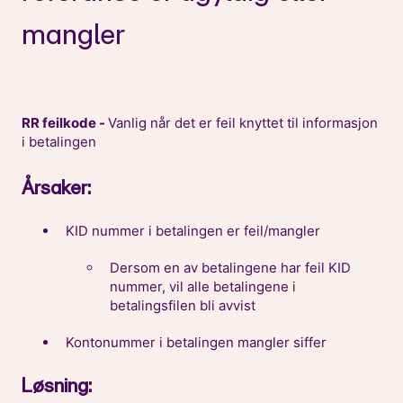
mangler
RR feilkode -
Vanlig når det er feil knyttet til informasjon
i betalingen
Årsaker:
KID nummer i betalingen er feil/mangler
Dersom en av betalingene har feil KID
nummer, vil alle betalingene i
betalingsfilen bli avvist
Kontonummer i betalingen mangler siffer
Løsning: