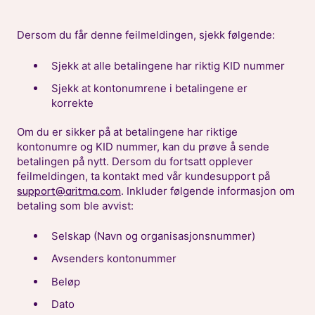
Dersom du får denne feilmeldingen, sjekk følgende:
Sjekk at alle betalingene har riktig KID nummer
Sjekk at kontonumrene i betalingene er
korrekte
Om du er sikker på at betalingene har riktige
kontonumre og KID nummer, kan du prøve å sende
betalingen på nytt. Dersom du fortsatt opplever
feilmeldingen, ta kontakt med vår kundesupport på
. Inkluder følgende informasjon om
support@aritma.com
betaling som ble avvist:
Selskap (Navn og organisasjonsnummer)
Avsenders kontonummer
Beløp
Dato