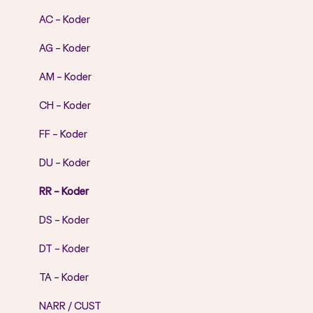
AC - Koder
AG - Koder
AM - Koder
CH - Koder
FF - Koder
DU - Koder
RR - Koder
DS - Koder
DT - Koder
TA - Koder
NARR / CUST